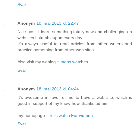
Svar
Anonym
10. mai 2013 kl. 22:47
Nice post. I learn something totally new and challenging on
websites I stumbleupon every day.
It's always useful to read articles from other writers and
practice something from other web sites.
Also visit my weblog ::
mens watches
Svar
Anonym
18. mai 2013 kl. 04:44
It's awesome in favor of me to have a web site, which is
good in support of my know-how. thanks admin
my homepage ::
relic watch For women
Svar