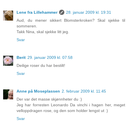
Lene fra Lillehammer
28. januar 2009 kl. 19:31
Aud, du mener sikkert Blomsterkroken? Skal sjekke til
sommeren.
Takk Nina, skal sjekke litt jeg.
Svar
Berit
29. januar 2009 kl. 07:58
Deilige roser du har bestilt!
Svar
Anne på Moseplassen
2. februar 2009 kl. 11:45
Der var det masse skjønnheter du :)
Jeg har forresten Leonardo Da vinchi i hagen her, meget
velloppdragen rose, og den som holder lengst ut :)
Svar